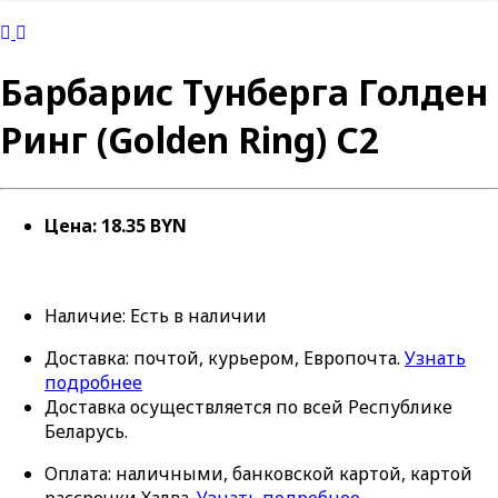
Барбарис Тунберга Голден
Ринг (Golden Ring) С2
Цена: 18.35 BYN
Наличие:
Есть в наличии
Доставка: почтой, курьером, Европочта.
Узнать
подробнее
Доставка осуществляется по всей Республике
Беларусь.
Оплата: наличными, банковской картой, картой