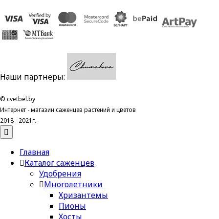
Наши партнеры:
© cvetbel.by
Интернет - магазин саженцев растений и цветов
2018 - 2021г.
Главная
Каталог саженцев
Удобрения
Многолетники
Хризантемы
Пионы
Хосты