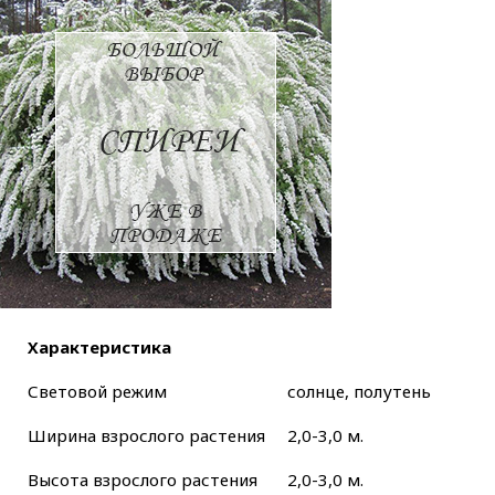
Характеристика
Световой режим
солнце, полутень
Ширина взрослого растения
2,0-3,0 м.
Высота взрослого растения
2,0-3,0 м.