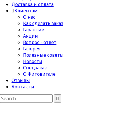
Доставка и оплата
Клиентам
О нас
Как сделать заказ
Гарантии
Акции
Вопрос - ответ
Галерея
Полезные советы
Новости
Спецзаказ
О Фитовитале
Отзывы
Контакты