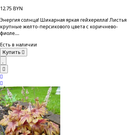
12.75 BYN
Энергия солнца! Шикарная яркая гейхерелла! Листья
крупные желто-персикового цвета с коричнево-
фиоле.....
Есть в наличии
Купить