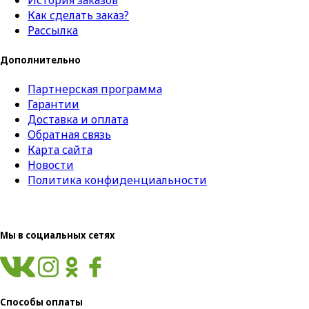
История заказов
Как сделать заказ?
Рассылка
Дополнительно
Партнерская программа
Гарантии
Доставка и оплата
Обратная связь
Карта сайта
Новости
Политика конфиденциальности
Мы в социальных сетях
Способы оплаты