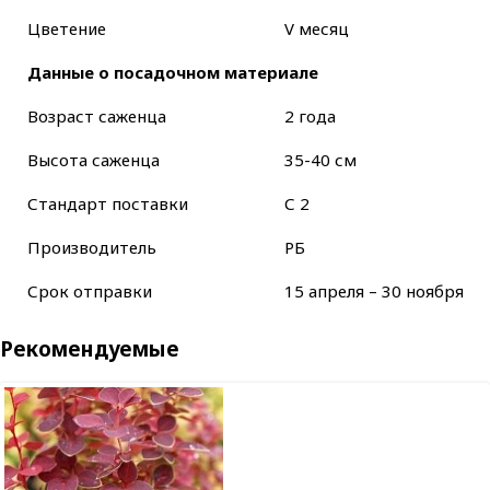
Цветение
V месяц
Данные о посадочном материале
Возраст саженца
2 года
Высота саженца
35-40 см
Стандарт поставки
С 2
Производитель
РБ
Срок отправки
15 апреля – 30 ноября
Рекомендуемые