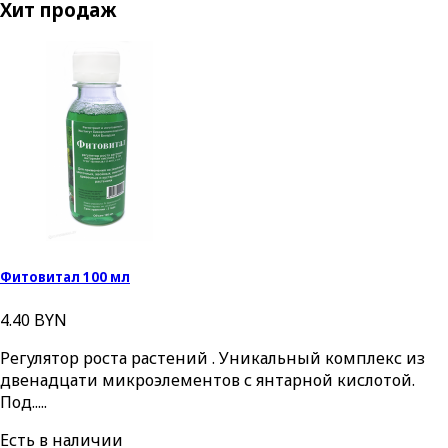
Хит продаж
Фитовитал 100 мл
4.40 BYN
Регулятор роста растений . Уникальный комплекс из
двенадцати микроэлементов с янтарной кислотой.
Под.....
Есть в наличии