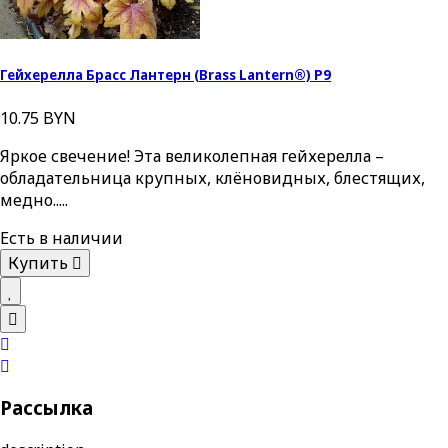
Гейхерелла Брасс Лантерн (Brass Lantern®) P9
10.75 BYN
Яркое свечение! Эта великолепная гейхерелла –
обладательница крупных, клёновидных, блестящих,
медно.....
Есть в наличии
Купить
Рассылка