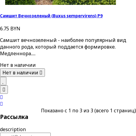
Самшит Вечнозеленый (Buxus sempervirens) P9
6.75 BYN
Самшит вечнозеленый - наиболее популярный вид
данного рода, который поддается формировке.
Медленнора.....
Нет в наличии
Нет в наличии
Показано с 1 по 3 из 3 (всего 1 страниц)
Рассылка
description