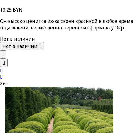
13.25 BYN
Он высоко ценится из-за своей красивой в любое время
года зелени, великолепно переносит формовку.Окр.....
Нет в наличии
Нет в наличии
Хит!