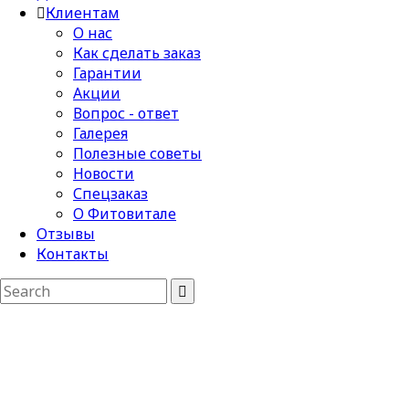
Клиентам
О нас
Как сделать заказ
Гарантии
Акции
Вопрос - ответ
Галерея
Полезные советы
Новости
Спецзаказ
О Фитовитале
Отзывы
Контакты