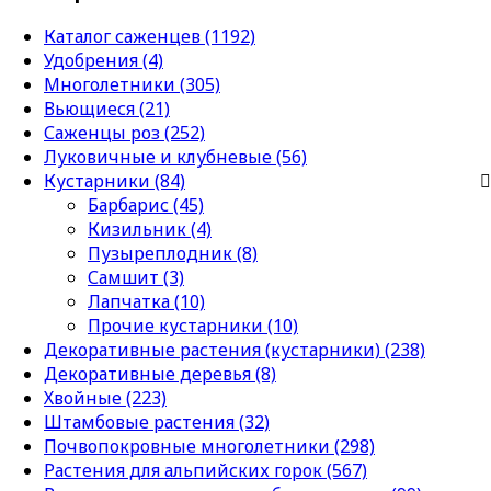
Каталог саженцев (1192)
Удобрения (4)
Многолетники (305)
Вьющиеся (21)
Саженцы роз (252)
Луковичные и клубневые (56)
Кустарники (84)
Барбарис (45)
Кизильник (4)
Пузыреплодник (8)
Самшит (3)
Лапчатка (10)
Прочие кустарники (10)
Декоративные растения (кустарники) (238)
Декоративные деревья (8)
Хвойные (223)
Штамбовые растения (32)
Почвопокровные многолетники (298)
Растения для альпийских горок (567)