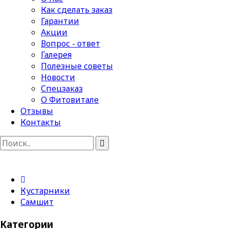
Как сделать заказ
Гарантии
Акции
Вопрос - ответ
Галерея
Полезные советы
Новости
Спецзаказ
О Фитовитале
Отзывы
Контакты
Кустарники
Самшит
Категории