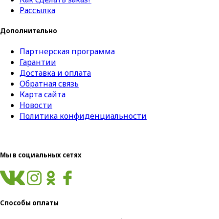
Рассылка
Дополнительно
Партнерская программа
Гарантии
Доставка и оплата
Обратная связь
Карта сайта
Новости
Политика конфиденциальности
Мы в социальных сетях
Способы оплаты