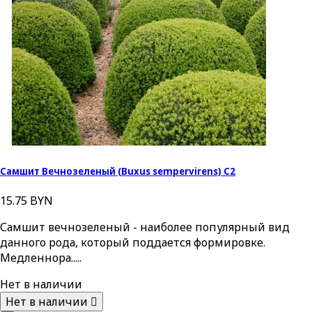
Самшит Вечнозеленый (Buxus sempervirens) С2
15.75 BYN
Самшит вечнозеленый - наиболее популярный вид
данного рода, который поддается формировке.
Медленнора.....
Нет в наличии
Нет в наличии